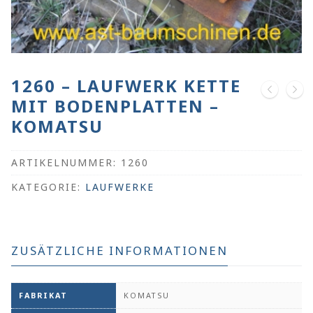
1260 – LAUFWERK KETTE
MIT BODENPLATTEN –
KOMATSU
ARTIKELNUMMER:
1260
KATEGORIE:
LAUFWERKE
ZUSÄTZLICHE INFORMATIONEN
FABRIKAT
KOMATSU