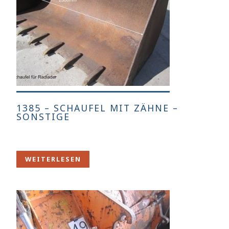
1385 – SCHAUFEL MIT ZÄHNE –
SONSTIGE
WEITERLESEN