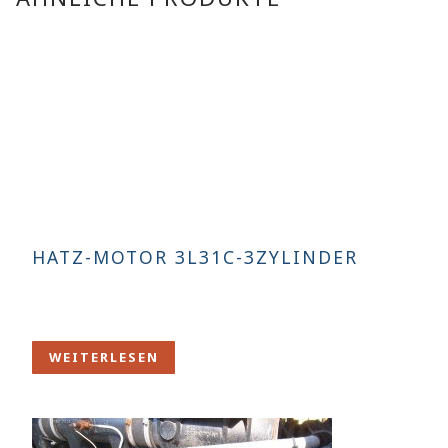
HATZ-MOTOR 3L31C-3ZYLINDER
WEITERLESEN