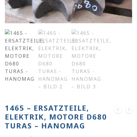
1465 – ERSATZTEILE,
ELEKTRIK, MOTORE D680
TURAS – HANOMAG